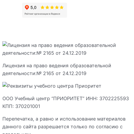
Лицензия на право ведения образовательной
деятельности:№ 2165 от 24.12.2019
ООО Учебный центр “ПРИОРИТЕТ” ИНН: 3702225593
КПП: 370201001
Перепечатка, а равно и использование материалов
данного сайта разрешается только по согласию с