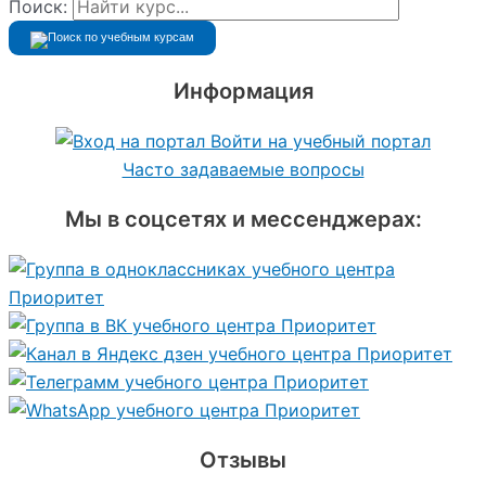
Поиск:
Информация
Войти на учебный портал
Часто задаваемые вопросы
Мы в соцсетях и мессенджерах:
Отзывы