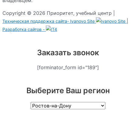
владельцем.
Copyright © 2026 Приоритет, учебный центр |
|
Техническая поддержка сайта-
Ivanovo Site
Разработка сайтов -
Заказать звонок
[forminator_form id="189"]
Выберите Ваш регион