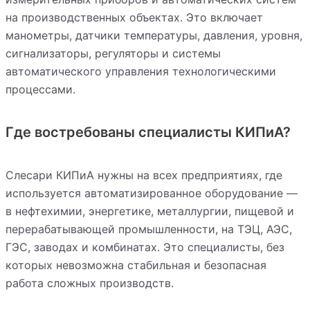
на производственных объектах. Это включает
манометры, датчики температуры, давления, уровня,
сигнализаторы, регуляторы и системы
автоматического управления технологическими
процессами.
Где востребованы специалисты КИПиА?
Слесари КИПиА нужны на всех предприятиях, где
используется автоматизированное оборудование —
в нефтехимии, энергетике, металлургии, пищевой и
перерабатывающей промышленности, на ТЭЦ, АЭС,
ГЭС, заводах и комбинатах. Это специалисты, без
которых невозможна стабильная и безопасная
работа сложных производств.