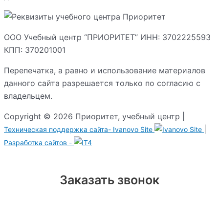
ООО Учебный центр “ПРИОРИТЕТ” ИНН: 3702225593
КПП: 370201001
Перепечатка, а равно и использование материалов
данного сайта разрешается только по согласию с
владельцем.
Copyright © 2026 Приоритет, учебный центр |
|
Техническая поддержка сайта-
Ivanovo Site
Разработка сайтов -
Заказать звонок