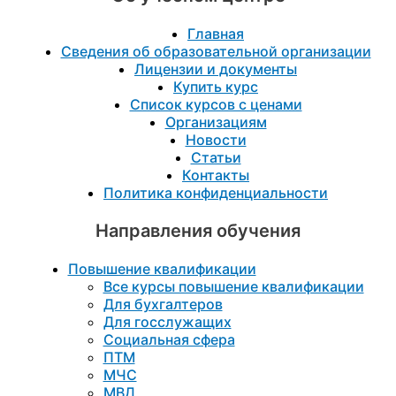
Главная
Сведения об образовательной организации
Лицензии и документы
Купить курс
Список курсов с ценами
Организациям
Новости
Статьи
Контакты
Политика конфиденциальности
Направления обучения
Повышение квалификации
Все курсы повышение квалификации
Для бухгалтеров
Для госслужащих
Социальная сфера
ПТМ
МЧС
МВД