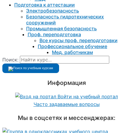
Подготовка к aттестации
Электробезопасность
Безопасность гидротехнических
сооружений
Промышленная безопасность
Проф. переподготовка
Все курсы проф. переподготовки
Профессиональное обучение
Мед. работникам
Поиск:
Информация
Войти на учебный портал
Часто задаваемые вопросы
Мы в соцсетях и мессенджерах: