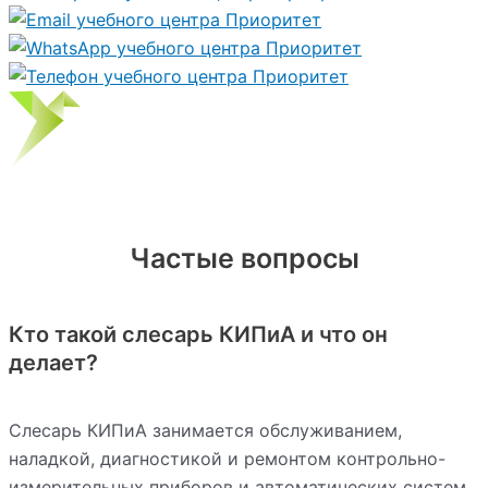
Частые вопросы
Кто такой слесарь КИПиА и что он
делает?
Слесарь КИПиА занимается обслуживанием,
наладкой, диагностикой и ремонтом контрольно-
измерительных приборов и автоматических систем