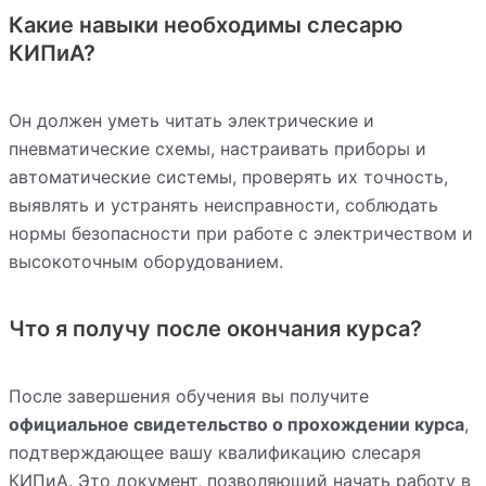
Какие навыки необходимы слесарю
КИПиА?
Он должен уметь читать электрические и
пневматические схемы, настраивать приборы и
автоматические системы, проверять их точность,
выявлять и устранять неисправности, соблюдать
нормы безопасности при работе с электричеством и
высокоточным оборудованием.
Что я получу после окончания курса?
После завершения обучения вы получите
официальное свидетельство о прохождении курса
,
подтверждающее вашу квалификацию слесаря
КИПиА. Это документ, позволяющий начать работу в