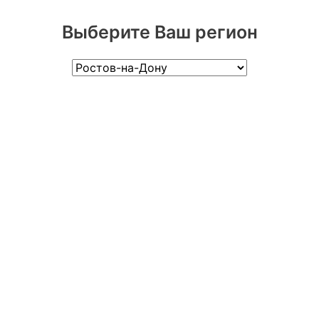
Выберите Ваш регион