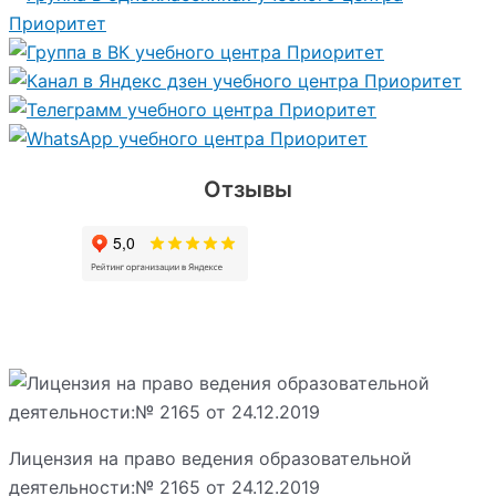
Отзывы
Лицензия на право ведения образовательной
деятельности:№ 2165 от 24.12.2019