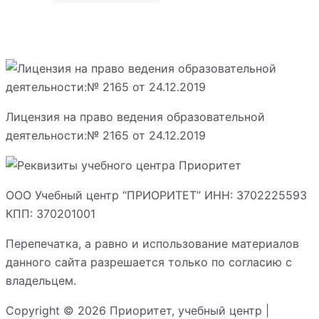
Лицензия на право ведения образовательной
деятельности:№ 2165 от 24.12.2019
ООО Учебный центр “ПРИОРИТЕТ” ИНН: 3702225593
КПП: 370201001
Перепечатка, а равно и использование материалов
данного сайта разрешается только по согласию с
владельцем.
Copyright © 2026 Приоритет, учебный центр |