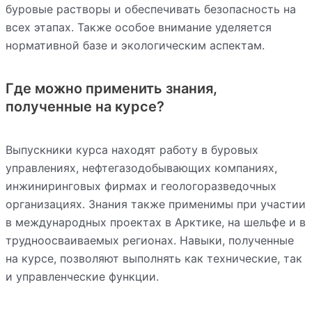
буровые растворы и обеспечивать безопасность на
всех этапах. Также особое внимание уделяется
нормативной базе и экологическим аспектам.
Где можно применить знания,
полученные на курсе?
Выпускники курса находят работу в буровых
управлениях, нефтегазодобывающих компаниях,
инжиниринговых фирмах и геологоразведочных
организациях. Знания также применимы при участии
в международных проектах в Арктике, на шельфе и в
трудноосваиваемых регионах. Навыки, полученные
на курсе, позволяют выполнять как технические, так
и управленческие функции.