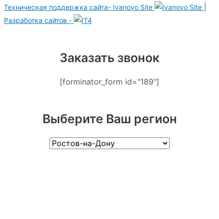
|
Техническая поддержка сайта-
Ivanovo Site
Разработка сайтов -
Заказать звонок
[forminator_form id="189"]
Выберите Ваш регион