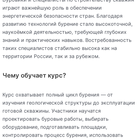
играют важнейшую роль в обеспечении
энергетической безопасности стран. Благодаря
развитию технологий бурение стало высокоточной,
наукоёмкой деятельностью, требующей глубоких
знаний и практических навыков. Востребованность
таких специалистов стабильно высока как на
территории России, так и за рубежом.
Чему обучает курс?
Курс охватывает полный цикл бурения — от
изучения геологической структуры до эксплуатации
готовой скважины. Участники научатся
проектировать буровые работы, выбирать
оборудование, подготавливать площадки,
контролировать процесс бурения, использовать