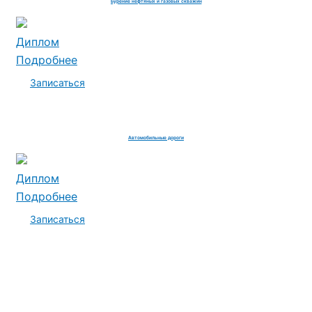
Бурение нефтяных и газовых скважин
Диплом
Подробнее
Записаться
Автомобильные дороги
Диплом
Подробнее
Записаться