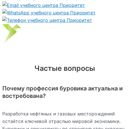
Частые вопросы
Почему профессия буровика актуальна и
востребована?
Разработка нефтяных и газовых месторождений
остаётся ключевой отраслью мировой экономики.
Буровики и специалисты по строительству скважин