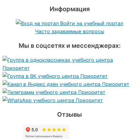
Информация
Войти на учебный портал
Часто задаваемые вопросы
Мы в соцсетях и мессенджерах:
Отзывы