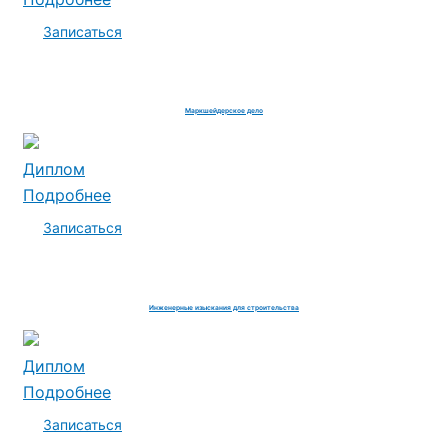
Записаться
Маркшейдерское дело
Диплом
Подробнее
Записаться
Инженерные изыскания для строительства
Диплом
Подробнее
Записаться