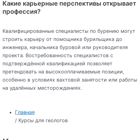
Какие карьерные перспективы открывает
профессия?
Квалифицированные специалисты по бурению могут
строить карьеру от помощника бурильщика до
инженера, начальника буровой или руководителя
проекта. Востребованность специалистов с
подтверждённой квалификацией позволяет
претендовать на высокооплачиваемые позиции,
особенно в условиях вахтовой занятости или работы
на удалённых месторождениях.
Главная
/ Курсы для геологов