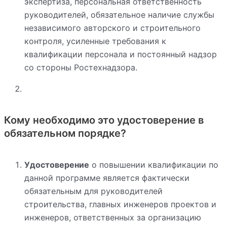
экспертиза, персональная ответственность
руководителей, обязательное наличие службы
независимого авторского и строительного
контроля, усиленные требования к
квалификации персонала и постоянный надзор
со стороны Ростехнадзора.
Кому необходимо это удостоверение в
обязательном порядке?
Удостоверение
о повышении квалификации по
данной программе является фактически
обязательным для руководителей
строительства, главных инженеров проектов и
инженеров, ответственных за организацию