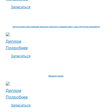
Записаться
Эксплуатация и обслуживание объектов транспорта хранения нефти, газа и продуктов переработки
Диплом
Подробнее
Записаться
Машиностроение
Диплом
Подробнее
Записаться