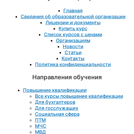
Главная
Сведения об образовательной организации
Лицензии и документы
Купить курс
Список курсов с ценами
Организациям
Новости
Статьи
Контакты
Политика конфиденциальности
Направления обучения
Повышение квалификации
Все курсы повышение квалификации
Для бухгалтеров
Для госслужащих
Социальная сфера
ПТМ
МЧС
МВД