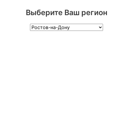
Выберите Ваш регион