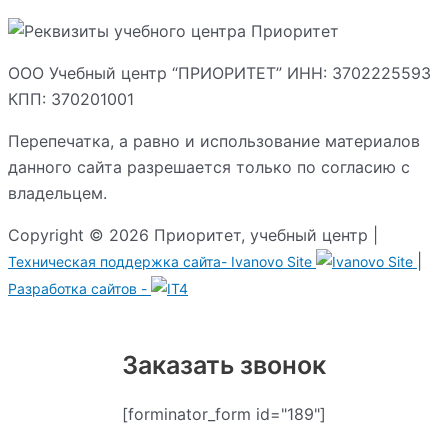
ООО Учебный центр “ПРИОРИТЕТ” ИНН: 3702225593
КПП: 370201001
Перепечатка, а равно и использование материалов
данного сайта разрешается только по согласию с
владельцем.
Copyright © 2026 Приоритет, учебный центр |
|
Техническая поддержка сайта-
Ivanovo Site
Разработка сайтов -
Заказать звонок
[forminator_form id="189"]