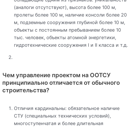
(аналоги отсутствуют), высота более 100 м,
пролеты более 100 м, наличие консоли более 20
м, подземные сооружения глубиной более 10 м,
объекты с постоянным пребыванием более 10
тыс. человек, объекты атомной энергетики,
гидротехнические сооружения I и II класса и т.д.
Чем управление проектом на ООТСУ
принципиально отличается от обычного
строительства?
Отличия кардинальны: обязательное наличие
СТУ (специальных технических условий),
многоступенчатая и более длительная