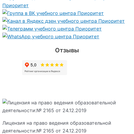
Отзывы
Лицензия на право ведения образовательной
деятельности:№ 2165 от 24.12.2019