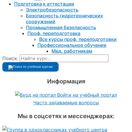
Подготовка к aттестации
Электробезопасность
Безопасность гидротехнических
сооружений
Промышленная безопасность
Проф. переподготовка
Все курсы проф. переподготовки
Профессиональное обучение
Мед. работникам
Поиск:
Информация
Войти на учебный портал
Часто задаваемые вопросы
Мы в соцсетях и мессенджерах: