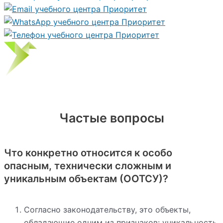
Частые вопросы
Что конкретно относится к особо
опасным, технически сложным и
уникальным объектам (ООТСУ)?
Согласно законодательству, это объекты,
обладающие одним из признаков: уникальность