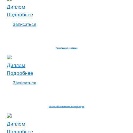
Диплом
Подробнее
Записаться
Прикладная геодезия
Диплом
Подробнее
Записаться
Теплогазоснабжение и вентиляция
Диплом
Подробнее