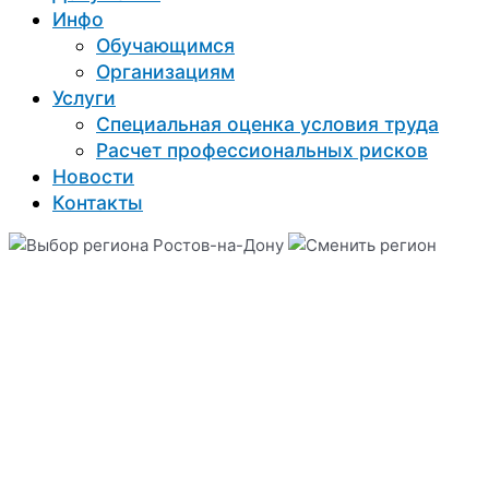
Инфо
Обучающимся
Организациям
Услуги
Специальная оценка условия труда
Расчет профессиональных рисков
Новости
Контакты
Ростов-на-Дону