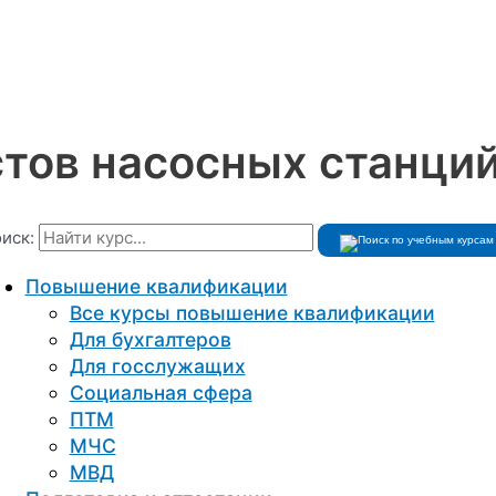
тов насосных станций
иск:
Повышение квалификации
Все курсы повышение квалификации
Для бухгалтеров
Для госслужащих
Социальная сфера
ПТМ
МЧС
МВД