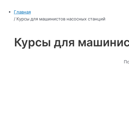
Главная
/ Курсы для машинистов насосных станций
Курсы для машинис
По