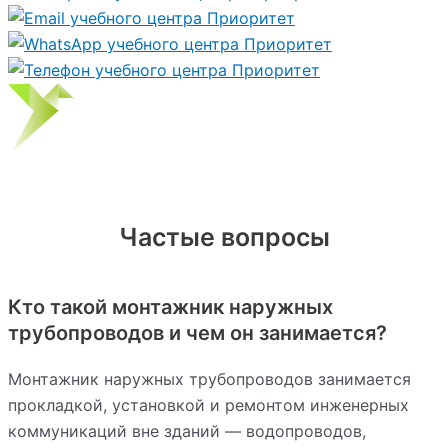
Частые вопросы
Кто такой монтажник наружных
трубопроводов и чем он занимается?
Монтажник наружных трубопроводов занимается
прокладкой, установкой и ремонтом инженерных
коммуникаций вне зданий — водопроводов,