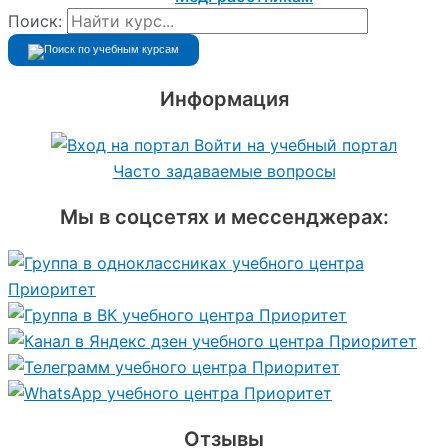
Поиск:
Информация
Войти на учебный портал
Часто задаваемые вопросы
Мы в соцсетях и мессенджерах:
Отзывы