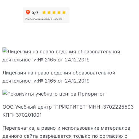
Лицензия на право ведения образовательной
деятельности:№ 2165 от 24.12.2019
ООО Учебный центр “ПРИОРИТЕТ” ИНН: 3702225593
КПП: 370201001
Перепечатка, а равно и использование материалов
данного сайта разрешается только по согласию с