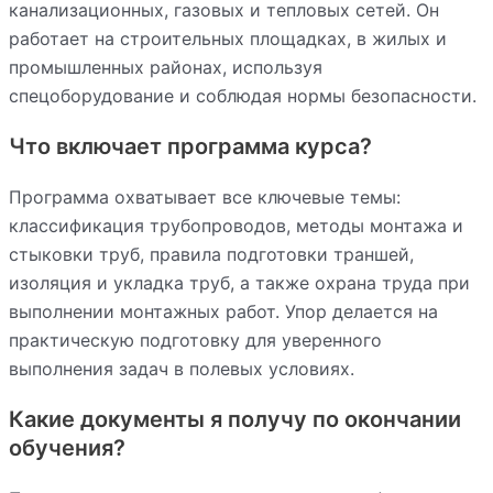
канализационных, газовых и тепловых сетей. Он
работает на строительных площадках, в жилых и
промышленных районах, используя
спецоборудование и соблюдая нормы безопасности.
Что включает программа курса?
Программа охватывает все ключевые темы:
классификация трубопроводов, методы монтажа и
стыковки труб, правила подготовки траншей,
изоляция и укладка труб, а также охрана труда при
выполнении монтажных работ. Упор делается на
практическую подготовку для уверенного
выполнения задач в полевых условиях.
Какие документы я получу по окончании
обучения?