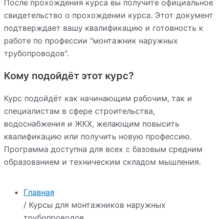
После прохождения курса вы получите официальное
свидетельство о прохождении курса. Этот документ
подтверждает вашу квалификацию и готовность к
работе по профессии "монтажник наружных
трубопроводов".
Кому подойдёт этот курс?
Курс подойдёт как начинающим рабочим, так и
специалистам в сфере строительства,
водоснабжения и ЖКХ, желающим повысить
квалификацию или получить новую профессию.
Программа доступна для всех с базовым средним
образованием и техническим складом мышления.
Главная
/ Курсы для монтажников наружных
трубопроводов