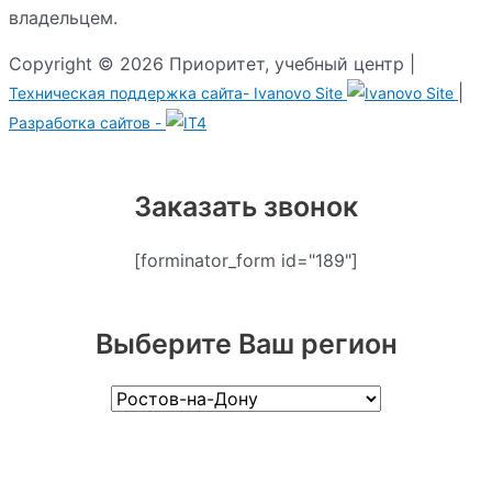
владельцем.
Copyright © 2026 Приоритет, учебный центр |
|
Техническая поддержка сайта-
Ivanovo Site
Разработка сайтов -
Заказать звонок
[forminator_form id="189"]
Выберите Ваш регион