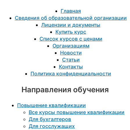
Главная
Сведения об образовательной организации
Лицензии и документы
Купить курс
Список курсов с ценами
Организациям
Новости
Статьи
Контакты
Политика конфиденциальности
Направления обучения
Повышение квалификации
Все курсы повышение квалификации
Для бухгалтеров
Для госслужащих