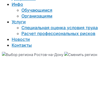
Инфо
Обучающимся
Организациям
Услуги
Специальная оценка условия труда
Расчет профессиональных рисков
Новости
Контакты
Ростов-на-Дону