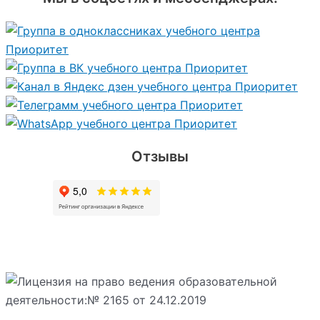
Отзывы