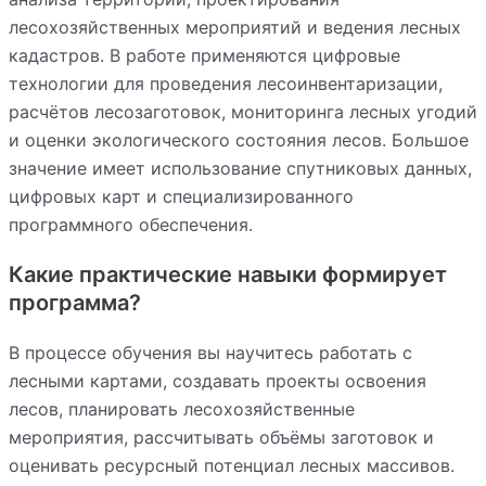
лесохозяйственных мероприятий и ведения лесных
кадастров. В работе применяются цифровые
технологии для проведения лесоинвентаризации,
расчётов лесозаготовок, мониторинга лесных угодий
и оценки экологического состояния лесов. Большое
значение имеет использование спутниковых данных,
цифровых карт и специализированного
программного обеспечения.
Какие практические навыки формирует
программа?
В процессе обучения вы научитесь работать с
лесными картами, создавать проекты освоения
лесов, планировать лесохозяйственные
мероприятия, рассчитывать объёмы заготовок и
оценивать ресурсный потенциал лесных массивов.