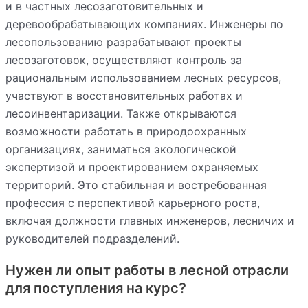
и в частных лесозаготовительных и
деревообрабатывающих компаниях. Инженеры по
лесопользованию разрабатывают проекты
лесозаготовок, осуществляют контроль за
рациональным использованием лесных ресурсов,
участвуют в восстановительных работах и
лесоинвентаризации. Также открываются
возможности работать в природоохранных
организациях, заниматься экологической
экспертизой и проектированием охраняемых
территорий. Это стабильная и востребованная
профессия с перспективой карьерного роста,
включая должности главных инженеров, лесничих и
руководителей подразделений.
Нужен ли опыт работы в лесной отрасли
для поступления на курс?