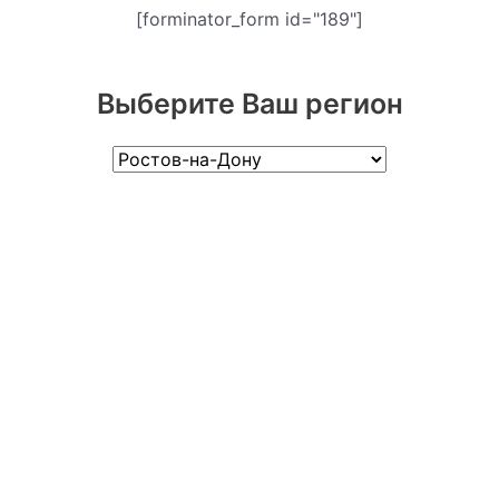
[forminator_form id="189"]
Выберите Ваш регион