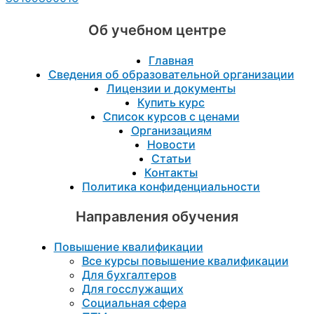
Об учебном центре
Главная
Сведения об образовательной организации
Лицензии и документы
Купить курс
Список курсов с ценами
Организациям
Новости
Статьи
Контакты
Политика конфиденциальности
Направления обучения
Повышение квалификации
Все курсы повышение квалификации
Для бухгалтеров
Для госслужащих
Социальная сфера