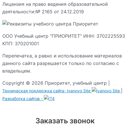
Лицензия на право ведения образовательной
деятельности:№ 2165 от 24.12.2019
ООО Учебный центр “ПРИОРИТЕТ” ИНН: 3702225593
КПП: 370201001
Перепечатка, а равно и использование материалов
данного сайта разрешается только по согласию с
владельцем.
Copyright © 2026 Приоритет, учебный центр |
|
Техническая поддержка сайта-
Ivanovo Site
Разработка сайтов -
Заказать звонок