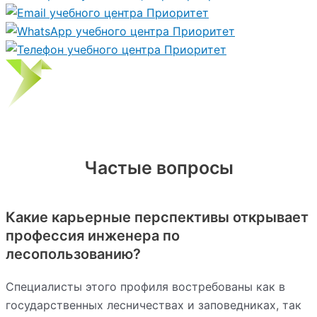
Частые вопросы
Какие карьерные перспективы открывает
профессия инженера по
лесопользованию?
Специалисты этого профиля востребованы как в
государственных лесничествах и заповедниках, так