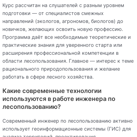
Курс рассчитан на слушателей с разным уровнем
подготовки — от специалистов смежных
направлений (экологов, агрономов, биологов) до
новичков, желающих освоить новую профессию.
Программа даёт все необходимые теоретические и
практические знания для уверенного старта или
расширения профессиональной компетенции в
области лесопользования. Главное — интерес к теме
рационального природопользования и желание
работать в сфере лесного хозяйства.
Какие современные технологии
используются в работе инженера по
лесопользованию?
Современный инженер по лесопользованию активно
использует геоинформационные системы (ГИС) для
анализа территорий, проектирования