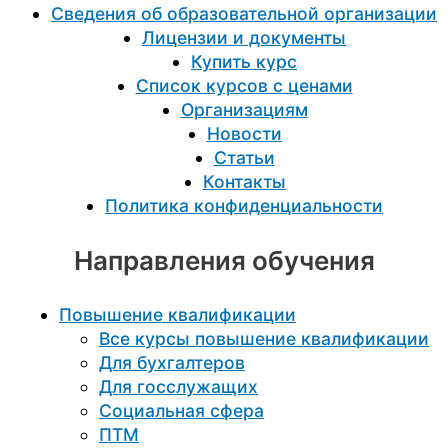
Сведения об образовательной организации
Лицензии и документы
Купить курс
Список курсов с ценами
Организациям
Новости
Статьи
Контакты
Политика конфиденциальности
Направления обучения
Повышение квалификации
Все курсы повышение квалификации
Для бухгалтеров
Для госслужащих
Социальная сфера
ПТМ