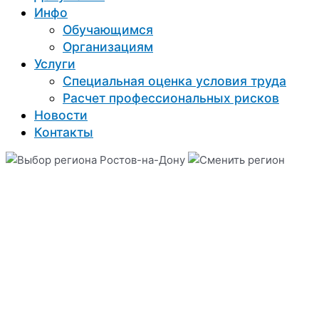
Инфо
Обучающимся
Организациям
Услуги
Специальная оценка условия труда
Расчет профессиональных рисков
Новости
Контакты
Ростов-на-Дону