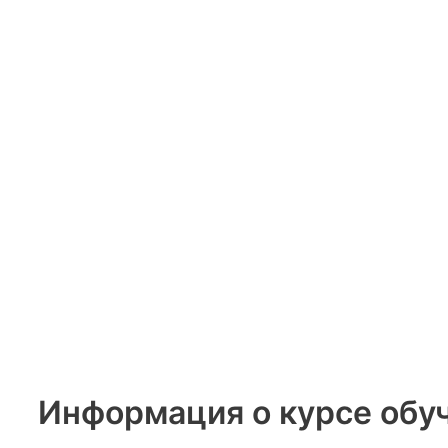
Информация о курсе обу