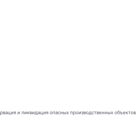
сервация и ликвидация опасных производственных объектов