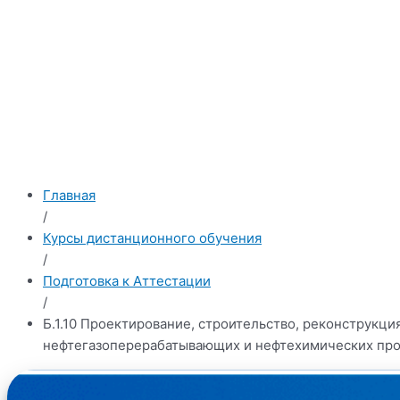
Главная
/
Курсы дистанционного обучения
/
Подготовка к Аттестации
/
Б.1.10 Проектирование, строительство, реконструкц
нефтегазоперерабатывающих и нефтехимических про