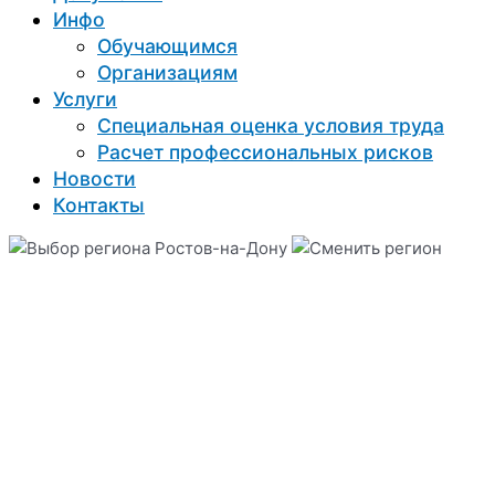
Инфо
Обучающимся
Организациям
Услуги
Специальная оценка условия труда
Расчет профессиональных рисков
Новости
Контакты
Ростов-на-Дону