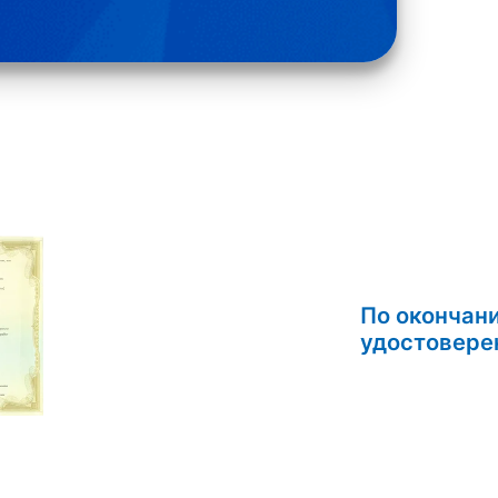
По окончан