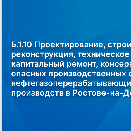
Б.1.10 Проектирование, стро
реконструкция, техническое
капитальный ремонт, консер
опасных производственных 
нефтегазоперерабатывающи
производств в Ростове-на-Д