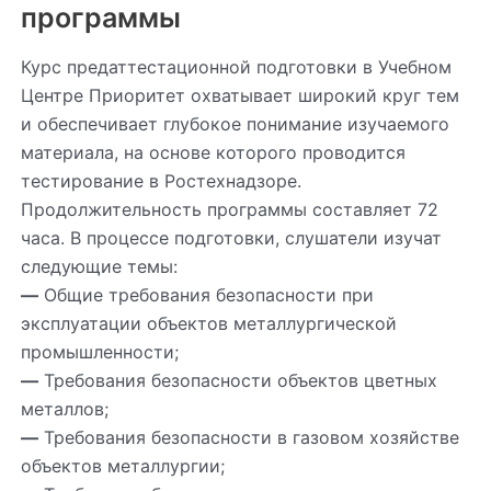
программы
Курс предаттестационной подготовки в Учебном
Центре Приоритет охватывает широкий круг тем
и обеспечивает глубокое понимание изучаемого
материала, на основе которого проводится
тестирование в Ростехнадзоре.
Продолжительность программы составляет 72
часа. В процессе подготовки, слушатели изучат
следующие темы:
—
Общие требования безопасности при
эксплуатации объектов металлургической
промышленности;
—
Требования безопасности объектов цветных
металлов;
—
Требования безопасности в газовом хозяйстве
объектов металлургии;