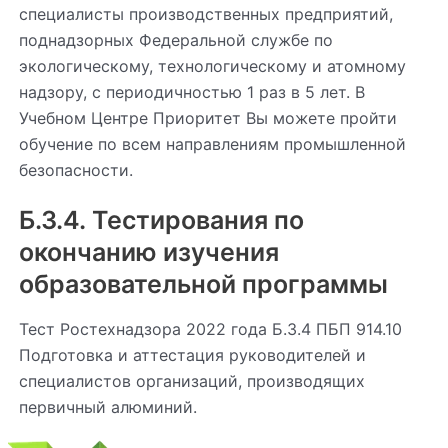
специалисты производственных предприятий,
поднадзорных Федеральной службе по
экологическому, технологическому и атомному
надзору, с периодичностью 1 раз в 5 лет. В
Учебном Центре Приоритет Вы можете пройти
обучение по всем направлениям промышленной
безопасности.
Б.3.4. Тестирования по
окончанию изучения
образовательной программы
Тест Ростехнадзора 2022 года Б.3.4 ПБП 914.10
Подготовка и аттестация руководителей и
специалистов организаций, производящих
первичный алюминий.