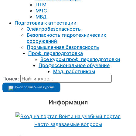
ПТМ
МЧС
МВД
Подготовка к aттестации
Электробезопасность
Безопасность гидротехнических
сооружений
Промышленная безопасность
Проф. переподготовка
Все курсы проф. переподготовки
Профессиональное обучение
Мед. работникам
Поиск:
Информация
Войти на учебный портал
Часто задаваемые вопросы