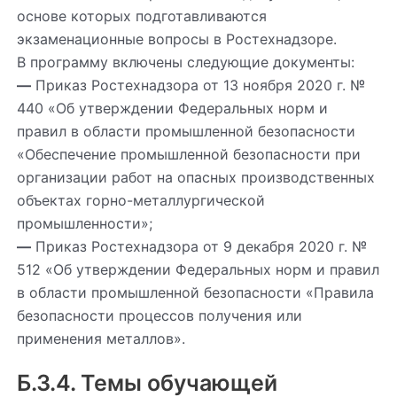
основе которых подготавливаются
экзаменационные вопросы в Ростехнадзоре.
В программу включены следующие документы:
—
Приказ Ростехнадзора от 13 ноября 2020 г. №
440 «Об утверждении Федеральных норм и
правил в области промышленной безопасности
«Обеспечение промышленной безопасности при
организации работ на опасных производственных
объектах горно-металлургической
промышленности»;
—
Приказ Ростехнадзора от 9 декабря 2020 г. №
512 «Об утверждении Федеральных норм и правил
в области промышленной безопасности «Правила
безопасности процессов получения или
применения металлов».
Б.3.4. Темы обучающей