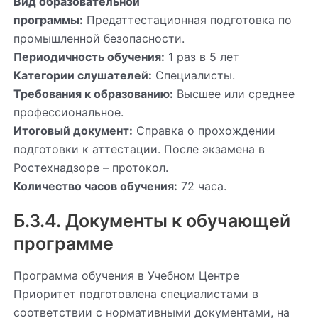
Вид образовательной
программы:
Предаттестационная подготовка по
промышленной безопасности.
Периодичность обучения:
1 раз в 5 лет
Категории слушателей:
Специалисты.
Требования к образованию:
Высшее или среднее
профессиональное.
Итоговый документ:
Справка о прохождении
подготовки к аттестации. После экзамена в
Ростехнадзоре – протокол.
Количество часов обучения:
72 часа.
Б.3.4. Документы к обучающей
программе
Программа обучения в Учебном Центре
Приоритет подготовлена специалистами в
соответствии с нормативными документами, на