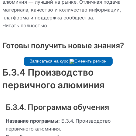
алюминия — лучший на рынке. Отличная подача
материала, качество и количество информации,
платформа и поддержка сообщества.
Читать полностью
Готовы получить новые знания?
Записаться на курс
Б.3.4 Производство
первичного алюминия
Б.3.4. Программа обучения
Название программы:
Б.3.4. Производство
первичного алюминия.