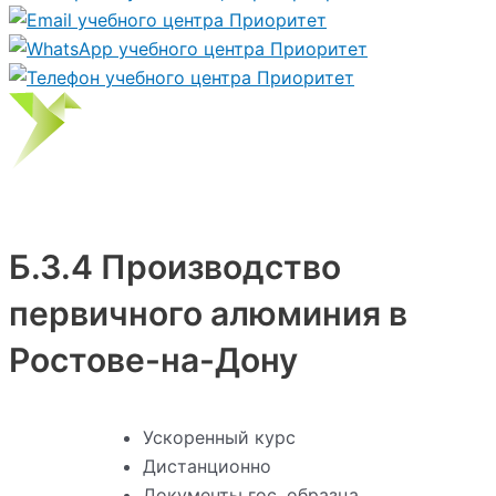
Б.3.4 Производство
первичного алюминия в
Ростове-на-Дону
Ускоренный курс
Дистанционно
Документы гос. образца