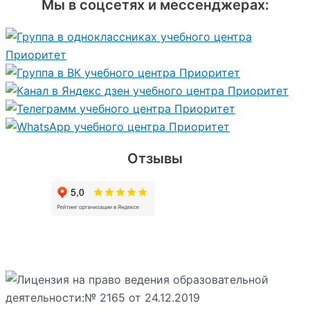
Мы в соцсетях и мессенджерах:
Отзывы