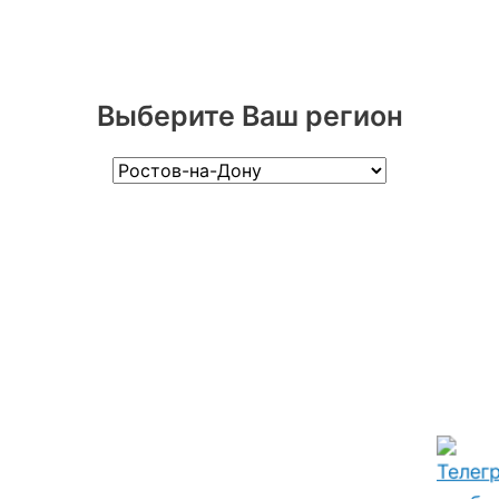
Выберите Ваш регион