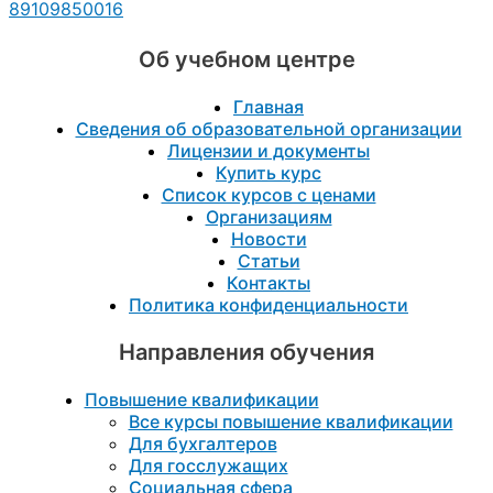
89109850016
Об учебном центре
Главная
Сведения об образовательной организации
Лицензии и документы
Купить курс
Список курсов с ценами
Организациям
Новости
Статьи
Контакты
Политика конфиденциальности
Направления обучения
Повышение квалификации
Все курсы повышение квалификации
Для бухгалтеров
Для госслужащих
Социальная сфера