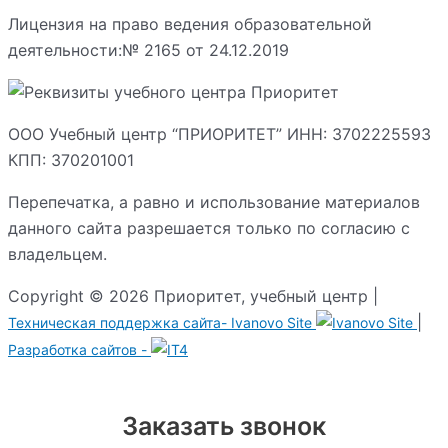
Лицензия на право ведения образовательной
деятельности:№ 2165 от 24.12.2019
ООО Учебный центр “ПРИОРИТЕТ” ИНН: 3702225593
КПП: 370201001
Перепечатка, а равно и использование материалов
данного сайта разрешается только по согласию с
владельцем.
Copyright © 2026 Приоритет, учебный центр |
|
Техническая поддержка сайта-
Ivanovo Site
Разработка сайтов -
Заказать звонок