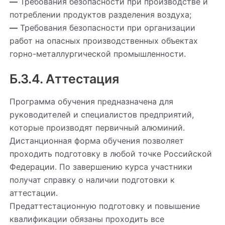
—
Требования безопасности при производстве и
потреблении продуктов разделения воздуха;
—
Требования безопасности при организации
работ на опасных производственных объектах
горно-металлургической промышленности.
Б.3.4. Аттестация
Программа обучения предназначена для
руководителей и специалистов предприятий,
которые производят первичный алюминий.
Дистанционная форма обучения позволяет
проходить подготовку в любой точке Российской
Федерации. По завершению курса участники
получат справку о наличии подготовки к
аттестации.
Предаттестационную подготовку и повышение
квалификации обязаны проходить все