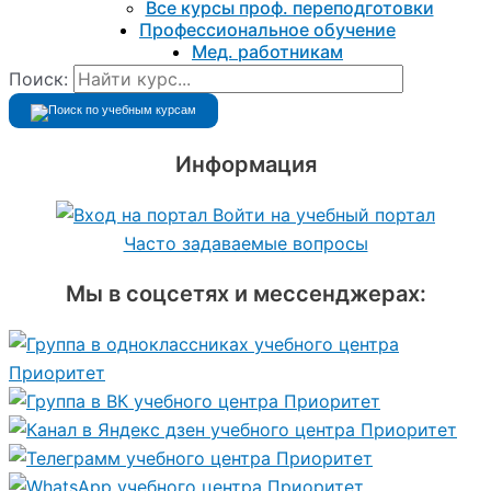
Все курсы проф. переподготовки
Профессиональное обучение
Мед. работникам
Поиск:
Информация
Войти на учебный портал
Часто задаваемые вопросы
Мы в соцсетях и мессенджерах: