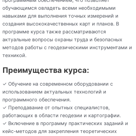
обучающимся овладеть всеми необходимыми
навыками для выполнения точных измерений и
создания высококачественных карт и планов. В
программе курса также рассматриваются
актуальные вопросы охраны труда и безопасных
методов работы с геодезическими инструментами и
техникой.
Преимущества курса:
✓ Обучение на современном оборудовании с
использованием актуальных технологий и
программного обеспечения.
✓ Преподавание от опытных специалистов,
работающих в области геодезии и картографии.
✓ Включение в программу практических заданий и
кейс-методов для закрепления теоретических