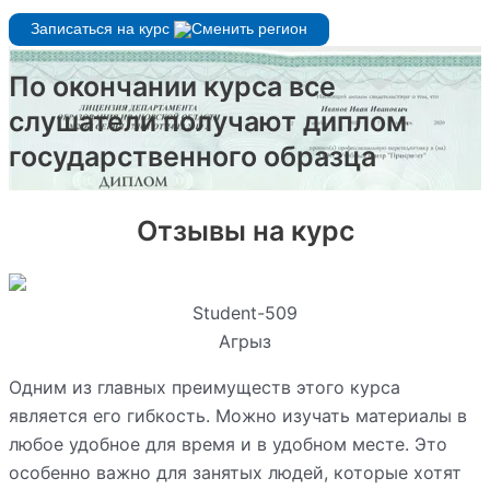
Записаться на курс
По окончании курса все
слушатели получают диплом
государственного образца
Отзывы на курс
Student-509
Агрыз
Одним из главных преимуществ этого курса
является его гибкость. Можно изучать материалы в
любое удобное для время и в удобном месте. Это
особенно важно для занятых людей, которые хотят