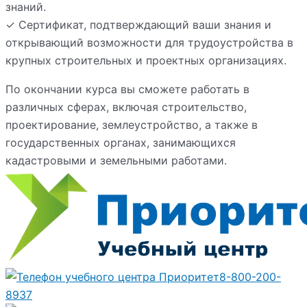
знаний.
✓ Сертификат, подтверждающий ваши знания и
открывающий возможности для трудоустройства в
крупных строительных и проектных организациях.
По окончании курса вы сможете работать в
различных сферах, включая строительство,
проектирование, землеустройство, а также в
государственных органах, занимающихся
кадастровыми и земельными работами.
8-800-200-
8937