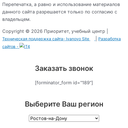
Перепечатка, а равно и использование материалов
данного сайта разрешается только по согласию с
владельцем.
Copyright © 2026 Приоритет, учебный центр |
|
Техническая поддержка сайта-
Ivanovo Site
Разработка
сайтов -
Заказать звонок
[forminator_form id="189"]
Выберите Ваш регион