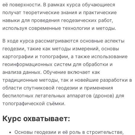
её поверхности. В рамках курса обучающиеся
получат теоретические знания и практические
навыки для проведения геодезических работ,
используя современные технологии и методы.
В ходе курса рассматриваются основные аспекты
геодезии, такие как методы измерений, основы
картографии и топографии, а также использование
геоинформационных систем для обработки и
анализа данных. Обучение включает как
традиционные методы, так и новейшие разработки в
области спутниковой геодезии и применения
беспилотных летательных аппаратов (дронов) для
топографической съёмки.
Курс охватывает:
Основы геодезии и её роль в строительстве,