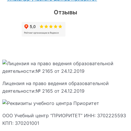
Отзывы
Лицензия на право ведения образовательной
деятельности:№ 2165 от 24.12.2019
ООО Учебный центр “ПРИОРИТЕТ” ИНН: 3702225593
КПП: 370201001