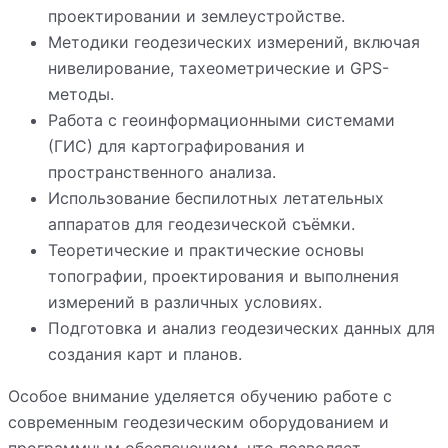
проектировании и землеустройстве.
Методики геодезических измерений, включая
нивелирование, тахеометрические и GPS-
методы.
Работа с геоинформационными системами
(ГИС) для картографирования и
пространственного анализа.
Использование беспилотных летательных
аппаратов для геодезической съёмки.
Теоретические и практические основы
топографии, проектирования и выполнения
измерений в различных условиях.
Подготовка и анализ геодезических данных для
создания карт и планов.
Особое внимание уделяется обучению работе с
современным геодезическим оборудованием и
программным обеспечением, что позволяет