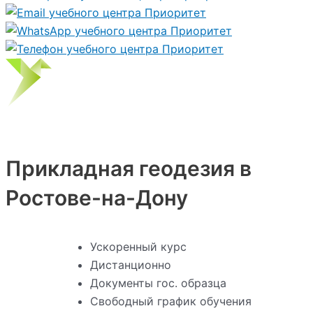
Прикладная геодезия в
Ростове-на-Дону
Ускоренный курс
Дистанционно
Документы гос. образца
Свободный график обучения