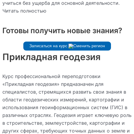
учиться без ущерба для основной деятельности.
Читать полностью
Готовы получить новые знания?
Записаться на курс
Прикладная геодезия
Курс профессиональной переподготовки
«Прикладная геодезия» предназначен для
специалистов, стремящихся развить свои знания в
области геодезических измерений, картографии и
использования геоинформационных систем (ГИС) в
различных отраслях. Геодезия играет ключевую роль
в строительстве, землеустройстве, картографии и
других сферах, требующих точных данных о земле и